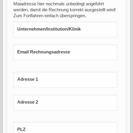
Maiadresse hier nochmals unbedingt angeführt
werden, damit die Rechnung korrekt ausgestellt wird!
Zum Fortfahren einfach überspringen.
Unternehmen/Institution/Klinik
Email Rechnungsadresse
Adresse 1
Adresse 2
PLZ