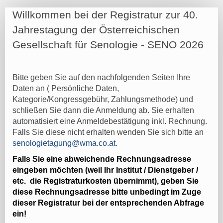
2026
Willkommen bei der Registratur zur 40.
REG
Jahrestagung der Österreichischen
TN
Gesellschaft für Senologie - SENO 2026
Bitte geben Sie auf den nachfolgenden Seiten Ihre
Daten an ( Persönliche Daten,
Kategorie/Kongressgebühr, Zahlungsmethode) und
schließen Sie dann die Anmeldung ab. Sie erhalten
automatisiert eine Anmeldebestätigung inkl. Rechnung.
Falls Sie diese nicht erhalten wenden Sie sich bitte an
senologietagung@wma.co.at
.
Falls Sie eine abweichende Rechnungsadresse
eingeben möchten (weil Ihr Institut / Dienstgeber /
etc. die Registraturkosten übernimmt), geben Sie
diese Rechnungsadresse bitte unbedingt im Zuge
dieser Registratur bei der entsprechenden Abfrage
ein!