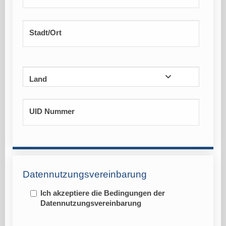
Stadt/Ort
Land
UID Nummer
Datennutzungsvereinbarung
Ich akzeptiere die Bedingungen der
Datennutzungsvereinbarung