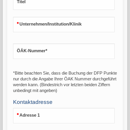
Titel
Unternehmen/Institution/Klinik
ÖÄK-Nummer*
*Bitte beachten Sie, dass die Buchung der DFP Punkte
nur durch die Angabe Ihrer ÖAK Nummer durchgeführt
werden kann. (Bindestrich vor letzten beiden Ziffern
unbedingt mit angeben)
Kontaktadresse
Adresse 1