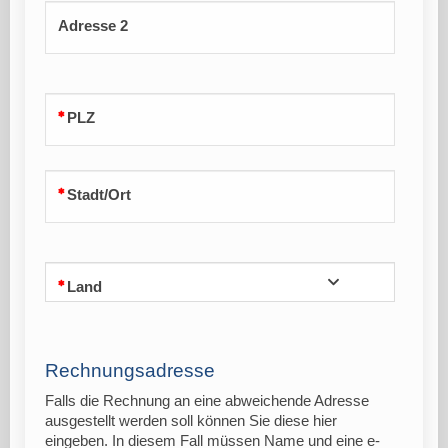
Adresse 2
PLZ
Stadt/Ort
Land
Rechnungsadresse
Falls die Rechnung an eine abweichende Adresse
ausgestellt werden soll können Sie diese hier
eingeben. In diesem Fall müssen Name und eine e-