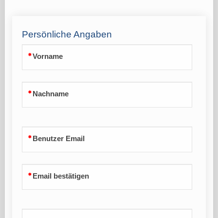
Persönliche Angaben
Vorname
Nachname
Benutzer Email
Email bestätigen